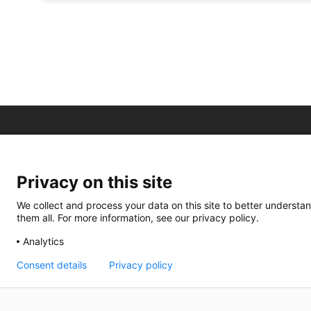
Privacy on this site
We collect and process your data on this site to better understan
them all. For more information, see our privacy policy.
Analytics
Consent details
Privacy policy