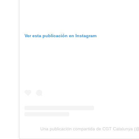
Ver esta publicación en Instagram
Una publicación compartida de CGT Catalunya (@