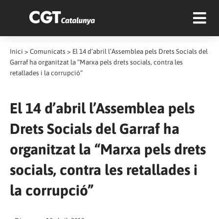
Inici
>
Comunicats
>
El 14 d’abril l’Assemblea pels Drets Socials del
Garraf ha organitzat la “Marxa pels drets socials, contra les
retallades i la corrupció”
El 14 d’abril l’Assemblea pels
Drets Socials del Garraf ha
organitzat la “Marxa pels drets
socials, contra les retallades i
la corrupció”