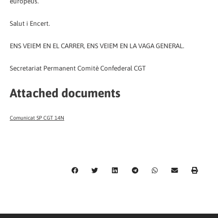
europeus.
Salut i Encert.
ENS VEIEM EN EL CARRER, ENS VEIEM EN LA VAGA GENERAL.
Secretariat Permanent Comitè Confederal CGT
Attached documents
Comunicat SP CGT 14N