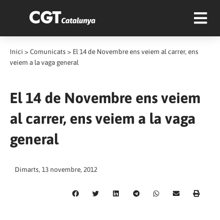
Inici
>
Comunicats
>
El 14 de Novembre ens veiem al carrer, ens
veiem a la vaga general
El 14 de Novembre ens veiem
al carrer, ens veiem a la vaga
general
Dimarts, 13 novembre, 2012