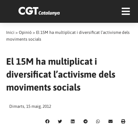
Inici
>
Opinió
>
El 15M ha multiplicat i diversificat l’activisme dels
moviments socials
El 15M ha multiplicat i
diversificat l’activisme dels
moviments socials
Dimarts, 15 maig, 2012