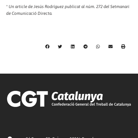
*
Un article de Jesús Rodríguez publicat al núm. 272 del Setmanari
de Comunicació Directa.