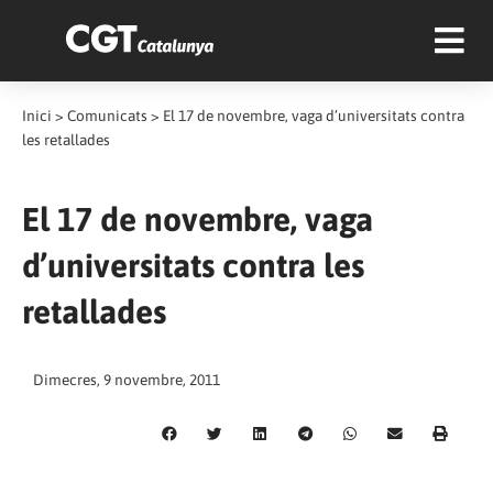
Inici
>
Comunicats
>
El 17 de novembre, vaga d’universitats contra
les retallades
El 17 de novembre, vaga
d’universitats contra les
retallades
Dimecres, 9 novembre, 2011