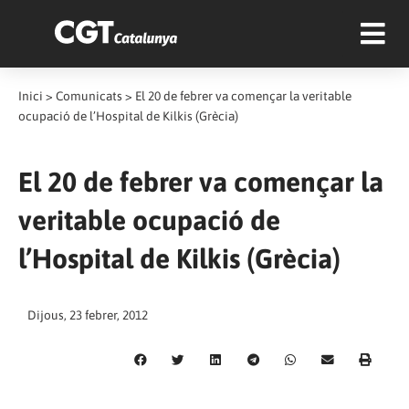
Inici
>
Comunicats
>
El 20 de febrer va començar la veritable
ocupació de l’Hospital de Kilkis (Grècia)
El 20 de febrer va començar la
veritable ocupació de
l’Hospital de Kilkis (Grècia)
Dijous, 23 febrer, 2012