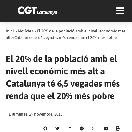
Inici
>
Notícies
>
El 20% de la població amb el nivell econòmic més
alt a Catalunya té 6,5 vegades més renda que el 20% més pobre
El 20% de la població amb el
nivell econòmic més alt a
Catalunya té 6,5 vegades més
renda que el 20% més pobre
Diumenge, 29 novembre, 2015