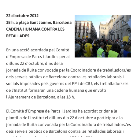
22 d'octubre 2012
18 h. a plaça Sant Jaume, Barcelona
CADENA HUMANA CONTRA LES
RETALLADES
En una acció acordada pel Comitè
d’Empresa de Parcs i Jardins per al
dilluns 22 d’octubre, dins de la
jornada de lluita convocada per la Coordinadora de treballadors/es
dels serveis públics de Barcelona contra les retallades laborals i
socials imposades pels governs del PP i de CIU, els treballadors/es
de l’Institut formaran una cadena humana que envolti
l’Ajuntament de Barcelona, a les 18 h.
El Comitè d’Empresa de Parcs i Jardins ha acordat cridar a la
plantilla de l’Institut el dilluns dia 22 d’octubre a participar a la
jornada de lluita convocada per la Coordinadora de treballadors/es
dels serveis públics de Barcelona contra les retallades laborals i