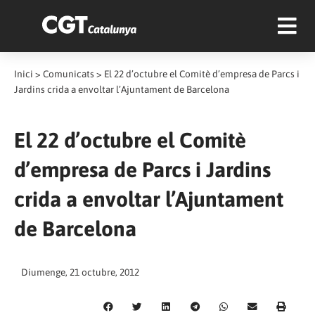
Inici
>
Comunicats
>
El 22 d’octubre el Comitè d’empresa de Parcs i
Jardins crida a envoltar l’Ajuntament de Barcelona
El 22 d’octubre el Comitè
d’empresa de Parcs i Jardins
crida a envoltar l’Ajuntament
de Barcelona
Diumenge, 21 octubre, 2012