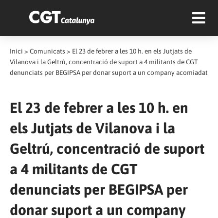
Inici
>
Comunicats
>
El 23 de febrer a les 10 h. en els Jutjats de
Vilanova i la Geltrú, concentració de suport a 4 militants de CGT
denunciats per BEGIPSA per donar suport a un company acomiadat
El 23 de febrer a les 10 h. en
els Jutjats de Vilanova i la
Geltrú, concentració de suport
a 4 militants de CGT
denunciats per BEGIPSA per
donar suport a un company