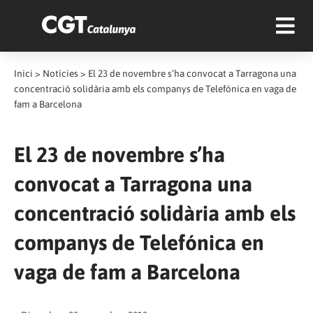
Inici
>
Notícies
>
El 23 de novembre s’ha convocat a Tarragona una
concentració solidària amb els companys de Telefónica en vaga de
fam a Barcelona
El 23 de novembre s’ha
convocat a Tarragona una
concentració solidària amb els
companys de Telefónica en
vaga de fam a Barcelona