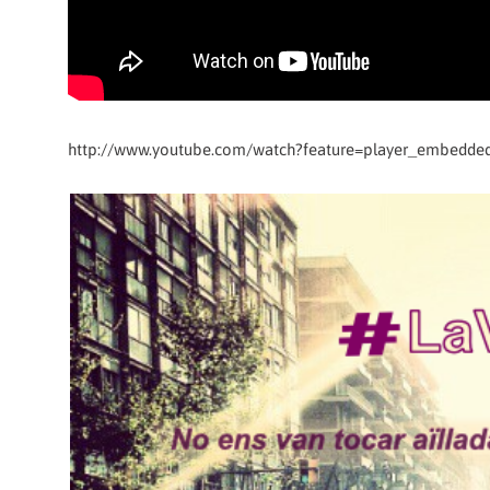
http://www.youtube.com/watch?feature=player_embedd