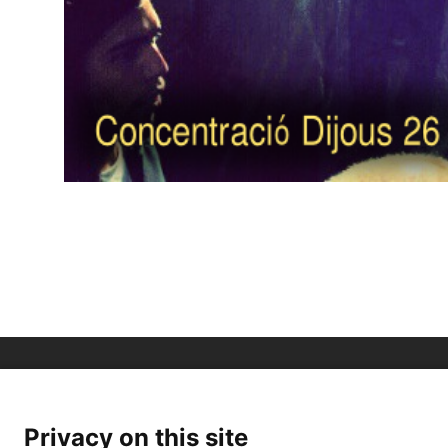
Privacy on this site