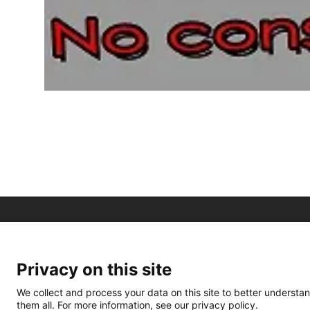
Privacy on this site
We collect and process your data on this site to better understan
them all. For more information, see our privacy policy.