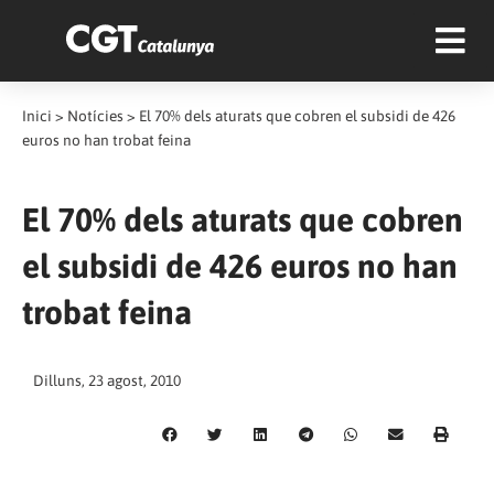
Inici
>
Notícies
>
El 70% dels aturats que cobren el subsidi de 426
euros no han trobat feina
El 70% dels aturats que cobren
el subsidi de 426 euros no han
trobat feina
Dilluns, 23 agost, 2010