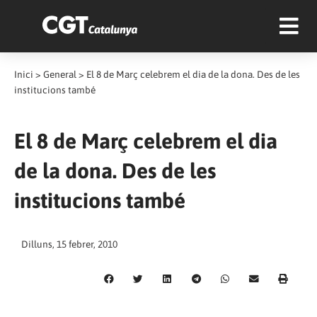
Inici
>
General
>
El 8 de Març celebrem el dia de la dona. Des de les
institucions també
El 8 de Març celebrem el dia
de la dona. Des de les
institucions també
Dilluns, 15 febrer, 2010