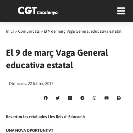
Inici
>
Comunicats
>
El 9 de març Vaga General educativa estatal
El 9 de març Vaga General
educativa estatal
Dimecres, 22 febrer, 2017
Revertim les retallades i les lleis d’ Educació
UNA NOVA OPORTUNITAT