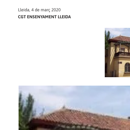
Lleida, 4 de març 2020
CGT ENSENYAMENT LLEIDA