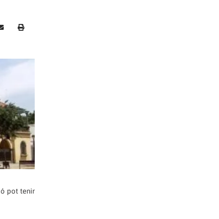
ió pot tenir