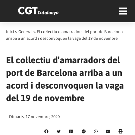
Inici
>
General
>
El col·lectiu d’amarradors del port de Barcelona
arriba a un acord i desconvoquen la vaga del 19 de novembre
El col·lectiu d’amarradors del
port de Barcelona arriba a un
acord i desconvoquen la vaga
del 19 de novembre
Dimarts, 17 novembre, 2020