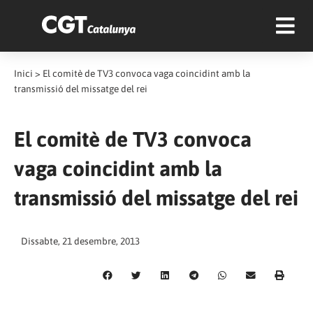
Inici
>
El comitè de TV3 convoca vaga coincidint amb la
transmissió del missatge del rei
El comitè de TV3 convoca
vaga coincidint amb la
transmissió del missatge del rei
Dissabte, 21 desembre, 2013