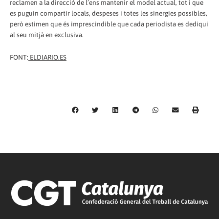
reclamen a la direcció de l’ens mantenir el model actual, tot i que
es puguin compartir locals, despeses i totes les sinergies possibles,
però estimen que és imprescindible que cada periodista es dediqui
al seu mitjà en exclusiva.
FONT:
ELDIARIO.ES