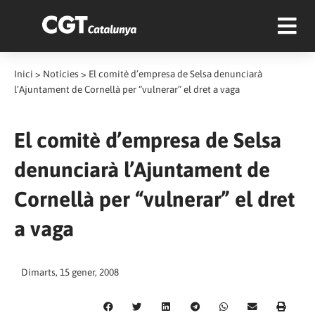
Inici
>
Notícies
>
El comitè d’empresa de Selsa denunciarà
l’Ajuntament de Cornellà per “vulnerar” el dret a vaga
El comitè d’empresa de Selsa
denunciarà l’Ajuntament de
Cornellà per “vulnerar” el dret
a vaga
Dimarts, 15 gener, 2008