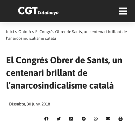
Inici
>
Opinió
>
El Congrés Obrer de Sants, un centenari brillant de
l’anarcosindicalisme català
El Congrés Obrer de Sants, un
centenari brillant de
l’anarcosindicalisme català
Dissabte, 30 juny, 2018