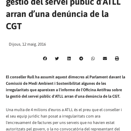
gestió del servei públic d’ATLL
arran d’una denúncia de la
CGT
Dijous, 12 maig, 2016
El conseller Rull ha assumit aquest dimecres al Parlament davant la
Comissió de Medi Ambient i Sostenibilitat algunes de les
irregularitats que apareixen a l'informe de l'Oficina Antifrau sobre
la gestió del servei públic d'ATLL arran d'una denúncia de la CGT.
Una multa de 4 milions d'euros a ATLL és el preu que el conseller i
el seu equip jurídic han posat a irregularitats com ara
l'encreuament de factures per uns serveis que no havien estat
autoritzats pel govern, o la no convocatòria del representant del