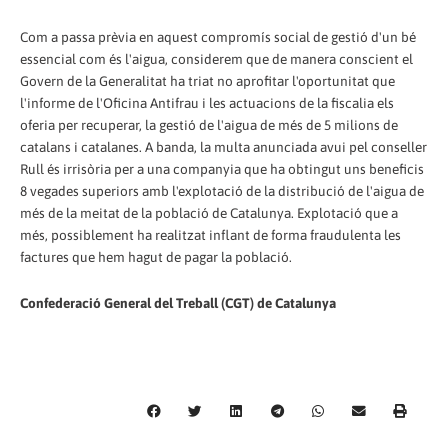
Com a passa prèvia en aquest compromís social de gestió d'un bé
essencial com és l'aigua, considerem que de manera conscient el
Govern de la Generalitat ha triat no aprofitar l'oportunitat que
l'informe de l'Oficina Antifrau i les actuacions de la fiscalia els
oferia per recuperar, la gestió de l'aigua de més de 5 milions de
catalans i catalanes. A banda, la multa anunciada avui pel conseller
Rull és irrisòria per a una companyia que ha obtingut uns beneficis
8 vegades superiors amb l'explotació de la distribució de l'aigua de
més de la meitat de la població de Catalunya. Explotació que a
més, possiblement ha realitzat inflant de forma fraudulenta les
factures que hem hagut de pagar la població.
Confederació General del Treball (CGT) de Catalunya