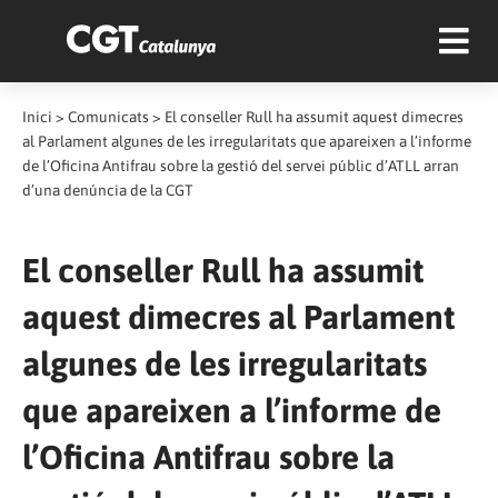
Inici
>
Comunicats
>
El conseller Rull ha assumit aquest dimecres
al Parlament algunes de les irregularitats que apareixen a l’informe
de l’Oficina Antifrau sobre la gestió del servei públic d’ATLL arran
d’una denúncia de la CGT
El conseller Rull ha assumit
aquest dimecres al Parlament
algunes de les irregularitats
que apareixen a l’informe de
l’Oficina Antifrau sobre la