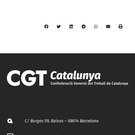
C/ Burgos 59, Baixos – 08014 Barcelona