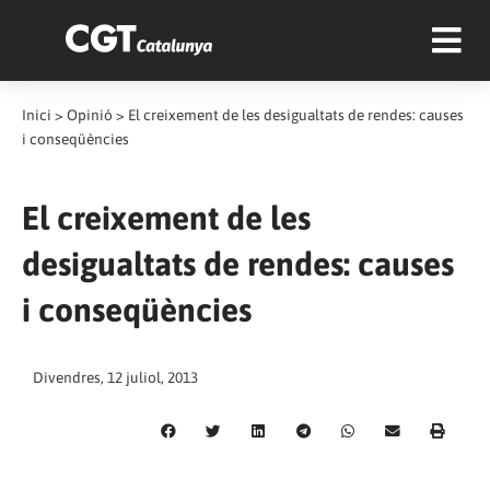
Inici
>
Opinió
>
El creixement de les desigualtats de rendes: causes
i conseqüències
El creixement de les
desigualtats de rendes: causes
i conseqüències
Divendres, 12 juliol, 2013