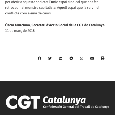
per oferir a aquesta societat l’únic espai sindical que pot fer
retrocedir al monstre capitalista. Aquell espai que fa servir el
conflicte com a eina de canvi.
Òscar Murciano, Secretari d'Acció Social de la CGT de Catalunya
11 de març de 2018