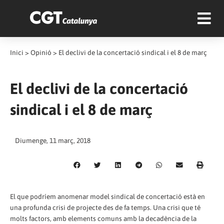
Inici
>
Opinió
>
El declivi de la concertació sindical i el 8 de març
El declivi de la concertació
sindical i el 8 de març
Diumenge, 11 març, 2018
El que podríem anomenar model sindical de concertació està en
una profunda crisi de projecte des de fa temps. Una crisi que té
molts factors, amb elements comuns amb la decadència de la