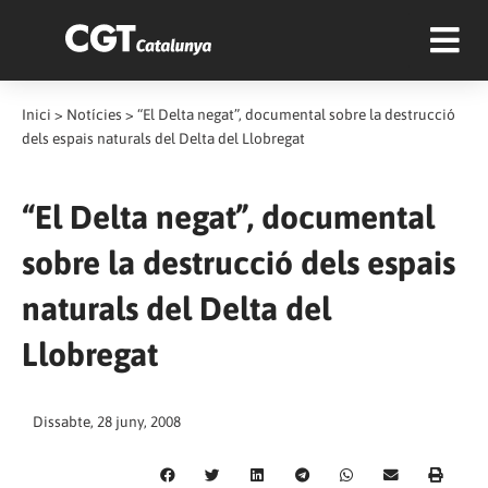
Inici
>
Notícies
>
“El Delta negat”, documental sobre la destrucció
dels espais naturals del Delta del Llobregat
“El Delta negat”, documental
sobre la destrucció dels espais
naturals del Delta del
Llobregat
Dissabte, 28 juny, 2008