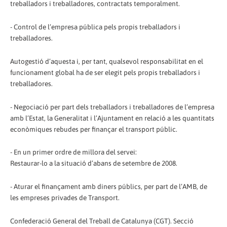
treballadors i treballadores, contractats temporalment.
- Control de l’empresa pública pels propis treballadors i
treballadores.
Autogestió d’aquesta i, per tant, qualsevol responsabilitat en el
funcionament global ha de ser elegit pels propis treballadors i
treballadores.
- Negociació per part dels treballadors i treballadores de l’empresa
amb l’Estat, la Generalitat i l’Ajuntament en relació a les quantitats
econòmiques rebudes per finançar el transport públic.
- En un primer ordre de millora del servei:
Restaurar-lo a la situació d’abans de setembre de 2008.
- Aturar el finançament amb diners públics, per part de l’AMB, de
les empreses privades de Transport.
Confederació General del Treball de Catalunya (CGT). Secció