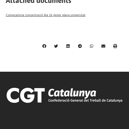
Attached documents
Convocatoria concentració dia 26 gener plaça universitat