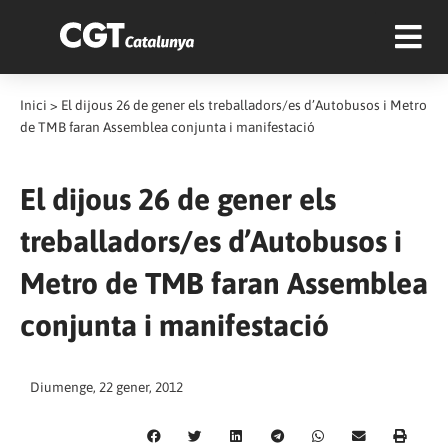
Inici
>
El dijous 26 de gener els treballadors/es d’Autobusos i Metro
de TMB faran Assemblea conjunta i manifestació
El dijous 26 de gener els
treballadors/es d’Autobusos i
Metro de TMB faran Assemblea
conjunta i manifestació
Diumenge, 22 gener, 2012