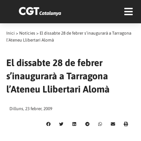
Inici
>
Notícies
>
El dissabte 28 de febrer s’inaugurarà a Tarragona
l’Ateneu Llibertari Alomà
El dissabte 28 de febrer
s’inaugurarà a Tarragona
l’Ateneu Llibertari Alomà
Dilluns, 23 febrer, 2009