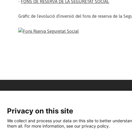
-
FONS DE RESERVA DE LA SEGURETAT SOCIAL
Gràfic de l´evolució d´inversió del fons de reserva de la Segu
Privacy on this site
We collect and process your data on this site to better understan
them all. For more information, see our privacy policy.