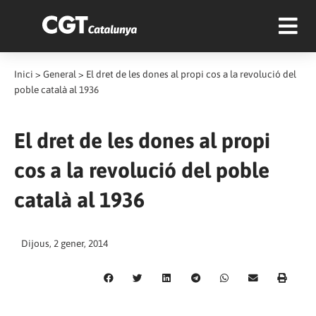
Inici
>
General
>
El dret de les dones al propi cos a la revolució del
poble català al 1936
El dret de les dones al propi
cos a la revolució del poble
català al 1936
Dijous, 2 gener, 2014