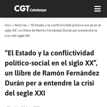
Inici
>
Notícies
>
“El Estado y la conflictividad político-social en el
siglo XX”, un llibre de Ramón Fernández Durán per a entendre la
crisi del segle XXI
“El Estado y la conflictividad
político-social en el siglo XX”,
un llibre de Ramón Fernández
Durán per a entendre la crisi
del segle XXI