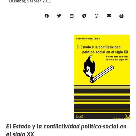
Dissabte, 5 febrer, 2011
El Estado y la conflictividad político-social en
el siglo XX