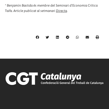
* Benjamín Bastida és membre del Seminari d’Economia Crítica
Taifa. Article publicat al setmanari
Directa
.