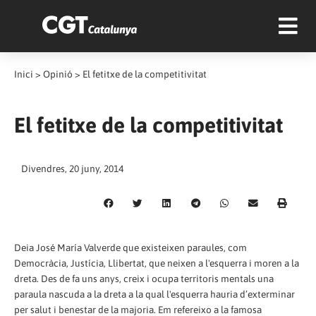
Inici
>
Opinió
>
El fetitxe de la competitivitat
El fetitxe de la competitivitat
Divendres, 20 juny, 2014
Deia José María Valverde que existeixen paraules, com
Democràcia, Justícia, Llibertat, que neixen a l'esquerra i moren a la
dreta. Des de fa uns anys, creix i ocupa territoris mentals una
paraula nascuda a la dreta a la qual l'esquerra hauria d’exterminar
per salut i benestar de la majoria. Em refereixo a la famosa