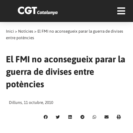
Inici
>
Notícies
>
El FMI no aconsegueix parar la guerra de divises
entre potències
El FMI no aconsegueix parar la
guerra de divises entre
potències
Dilluns, 11 octubre, 2010