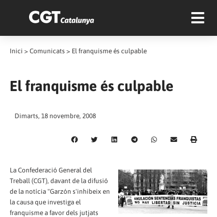
Inici
>
Comunicats
>
El franquisme és culpable
El franquisme és culpable
Dimarts, 18 novembre, 2008
La Confederació General del
Treball (CGT), davant de la difusió
de la notícia "Garzón s'inhibeix en
la causa que investiga el
franquisme a favor dels jutjats