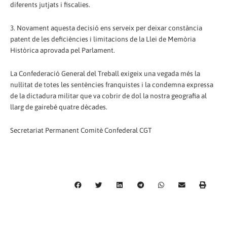
diferents jutjats i fiscalies.
3. Novament aquesta decisió ens serveix per deixar constància
patent de les deficiències i limitacions de la Llei de Memòria
Històrica aprovada pel Parlament.
La Confederació General del Treball exigeix una vegada més la
nul·litat de totes les sentències franquistes i la condemna expressa
de la dictadura militar que va cobrir de dol la nostra geografia al
llarg de gairebé quatre dècades.
Secretariat Permanent Comitè Confederal CGT