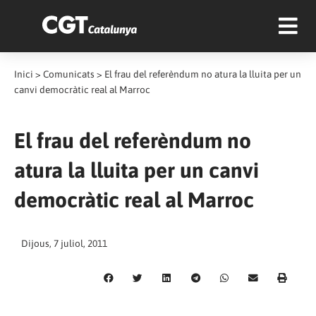
Inici
>
Comunicats
>
El frau del referèndum no atura la lluita per un
canvi democràtic real al Marroc
El frau del referèndum no
atura la lluita per un canvi
democràtic real al Marroc
Dijous, 7 juliol, 2011