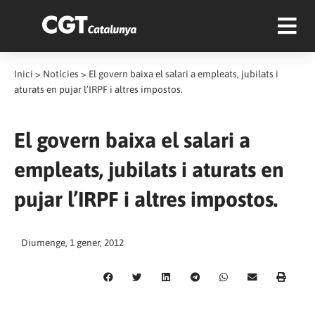
Inici
>
Notícies
>
El govern baixa el salari a empleats, jubilats i
aturats en pujar l’IRPF i altres impostos.
El govern baixa el salari a
empleats, jubilats i aturats en
pujar l’IRPF i altres impostos.
Diumenge, 1 gener, 2012