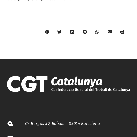
C/ Burgos 59, Baixos – 08014 Barcelona