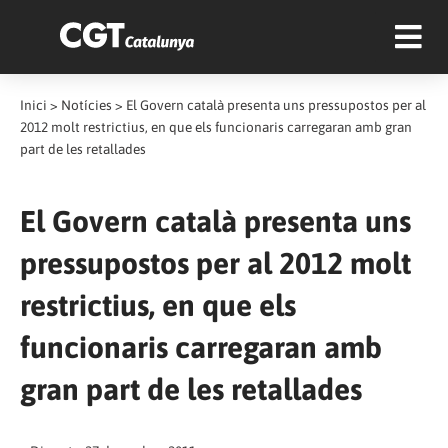
Inici
>
Notícies
>
El Govern català presenta uns pressupostos per al
2012 molt restrictius, en que els funcionaris carregaran amb gran
part de les retallades
El Govern català presenta uns
pressupostos per al 2012 molt
restrictius, en que els
funcionaris carregaran amb
gran part de les retallades