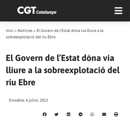
Inici
>
Notícies
>
El Govern de l’Estat dóna via lliure a la
sobreexplotació del riu Ebre
El Govern de l’Estat dóna via
lliure a la sobreexplotació del
riu Ebre
Dissabte, 6 juliol, 2013