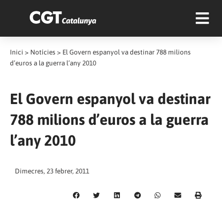
Inici
>
Notícies
>
El Govern espanyol va destinar 788 milions
d’euros a la guerra l’any 2010
El Govern espanyol va destinar
788 milions d’euros a la guerra
l’any 2010
Dimecres, 23 febrer, 2011