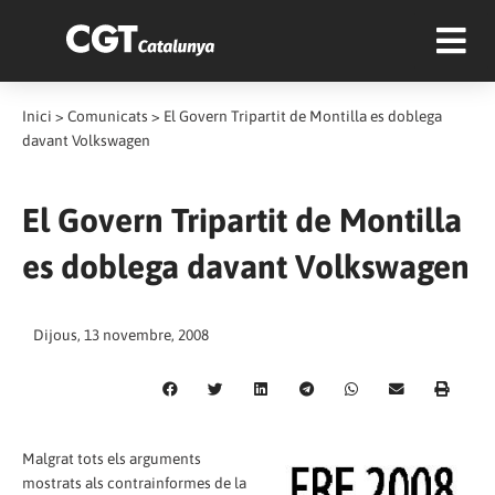
Inici
>
Comunicats
>
El Govern Tripartit de Montilla es doblega
davant Volkswagen
El Govern Tripartit de Montilla
es doblega davant Volkswagen
Dijous, 13 novembre, 2008
Malgrat tots els arguments
mostrats als contrainformes de la