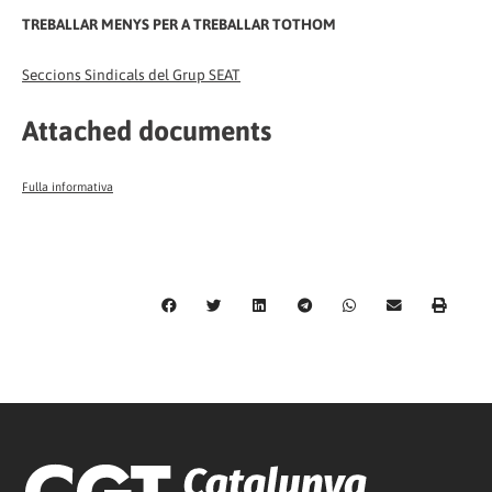
TREBALLAR MENYS PER A TREBALLAR TOTHOM
Seccions Sindicals del Grup SEAT
Attached documents
Fulla informativa