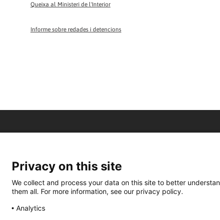
Queixa al Ministeri de l'Interior
Informe sobre redades i detencions
Privacy on this site
We collect and process your data on this site to better understan
them all. For more information, see our privacy policy.
Analytics