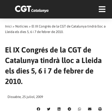
Inici
>
Notícies
>
El IX Congrés de la CGT de Catalunya tindrà lloc a
Lleida els dies 5, 6 i 7 de febrer de 2010.
El IX Congrés de la CGT de
Catalunya tindrà lloc a Lleida
els dies 5, 6 i 7 de febrer de
2010.
Dissabte, 25 juliol, 2009