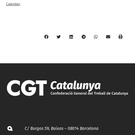
Calendari
C/ Burgos 59, Baixos – 08014 Barcelona