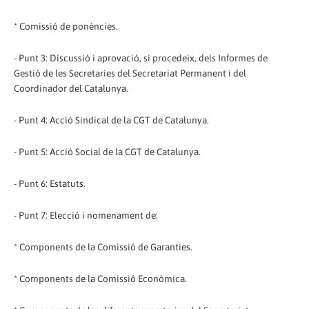
* Comissió de ponències.
- Punt 3: Discussió i aprovació, si procedeix, dels Informes de
Gestió de les Secretaries del Secretariat Permanent i del
Coordinador del Catalunya.
- Punt 4: Acció Sindical de la CGT de Catalunya.
- Punt 5: Acció Social de la CGT de Catalunya.
- Punt 6: Estatuts.
- Punt 7: Elecció i nomenament de:
* Components de la Comissió de Garanties.
* Components de la Comissió Econòmica.