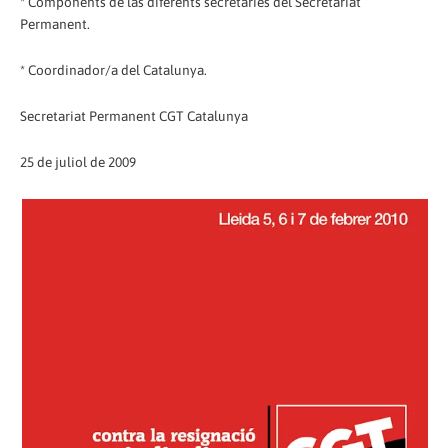
* Components de las diferents secretaries del Secretariat
Permanent.
* Coordinador/a del Catalunya.
Secretariat Permanent CGT Catalunya
25 de juliol de 2009