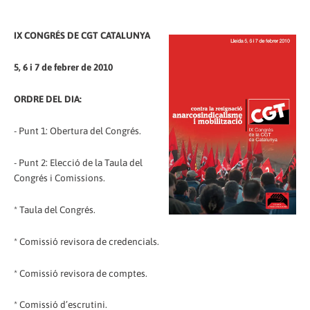
IX CONGRÉS DE CGT CATALUNYA
5, 6 i 7 de febrer de 2010
ORDRE DEL DIA:
- Punt 1: Obertura del Congrés.
- Punt 2: Elecció de la Taula del
Congrés i Comissions.
* Taula del Congrés.
* Comissió revisora de credencials.
* Comissió revisora de comptes.
* Comissió d’escrutini.