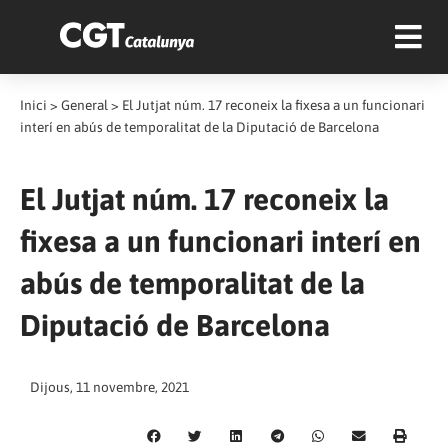
Inici
>
General
>
El Jutjat núm. 17 reconeix la fixesa a un funcionari
interí en abús de temporalitat de la Diputació de Barcelona
El Jutjat núm. 17 reconeix la
fixesa a un funcionari interí en
abús de temporalitat de la
Diputació de Barcelona
Dijous, 11 novembre, 2021