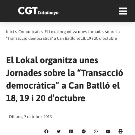
Inici
>
Comunicats
>
El Lokal organitza unes Jornades sobre la
“Transacció democràtica” a Can Batlló el 18, 19 i 20 d’octubre
El Lokal organitza unes
Jornades sobre la “Transacció
democràtica” a Can Batlló el
18, 19 i 20 d’octubre
Dilluns, 7 octubre, 2013