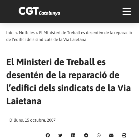
Inici
>
Notícies
>
El Ministeri de Treball es desentén de la reparació
de l’edifici dels sindicats de la Via Laietana
El Ministeri de Treball es
desentén de la reparació de
l’edifici dels sindicats de la Via
Laietana
Dilluns, 15 octubre, 2007