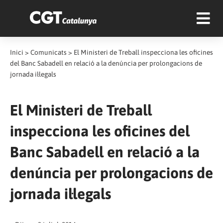
Inici
>
Comunicats
>
El Ministeri de Treball inspecciona les oficines
del Banc Sabadell en relació a la denúncia per prolongacions de
jornada il·legals
El Ministeri de Treball
inspecciona les oficines del
Banc Sabadell en relació a la
denúncia per prolongacions de
jornada il·legals