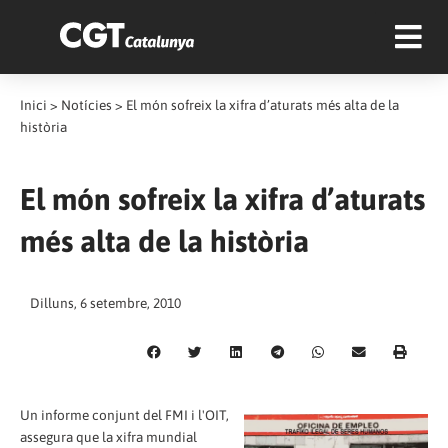
Inici
>
Notícies
>
El món sofreix la xifra d’aturats més alta de la
història
El món sofreix la xifra d’aturats
més alta de la història
Dilluns, 6 setembre, 2010
Un informe conjunt del FMI i l'OIT,
assegura que la xifra mundial