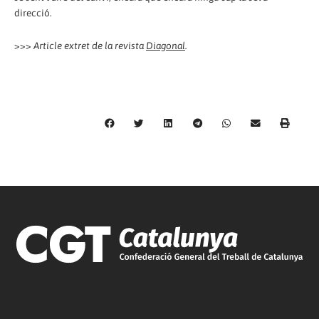
direcció.
>>>
Article extret de la revista
Diagonal
.