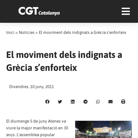
Inici
>
Notícies
>
El moviment dels indignats a Grècia s’enforteix
El moviment dels indignats a
Grècia s’enforteix
Divendres, 10 juny, 2011
El diumenge 5 de juny Atenes va
viure la major manifestació en 30
anys. L'assemblea popular