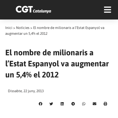
Inici
>
Notícies
>
El nombre de milionaris a l’Estat Espanyol va
augmentar un 5,4% el 2012
El nombre de milionaris a
l’Estat Espanyol va augmentar
un 5,4% el 2012
Dissabte, 22 juny, 2013