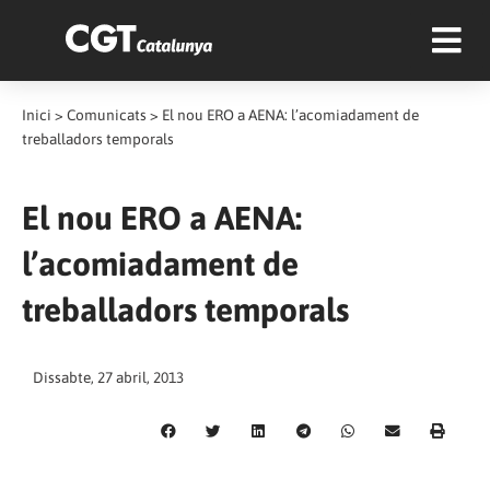
Inici
>
Comunicats
>
El nou ERO a AENA: l’acomiadament de
treballadors temporals
El nou ERO a AENA:
l’acomiadament de
treballadors temporals
Dissabte, 27 abril, 2013