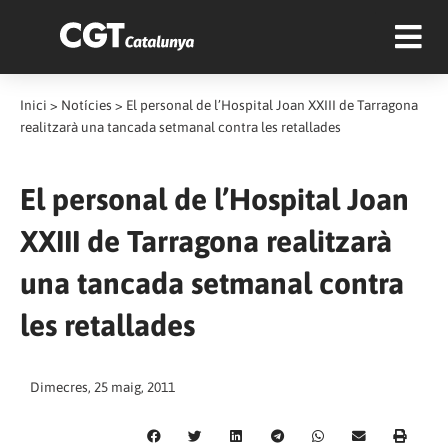
Inici
>
Notícies
>
El personal de l’Hospital Joan XXIII de Tarragona
realitzarà una tancada setmanal contra les retallades
El personal de l’Hospital Joan
XXIII de Tarragona realitzarà
una tancada setmanal contra
les retallades
Dimecres, 25 maig, 2011